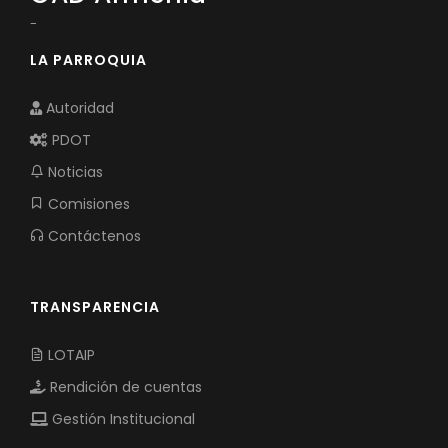
-
LA PARROQUIA
Autoridad
PDOT
Noticias
Comisiones
Contáctenos
TRANSPARENCIA
LOTAIP
Rendición de cuentas
Gestión Institucional