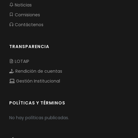
Noticias
Comisiones
Contáctenos
TRANSPARENCIA
LOTAIP
Rendición de cuentas
Gestión Institucional
POLÍTICAS Y TÉRMINOS
No hay políticas publicadas.