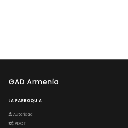
GAD Armenia
-
LA PARROQUIA
Autoridad
PDOT