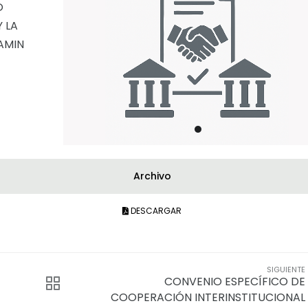
O
 LA
AMIN
Archivo
DESCARGAR
SIGUIENTE
CONVENIO ESPECÍFICO DE
COOPERACIÓN INTERINSTITUCIONAL