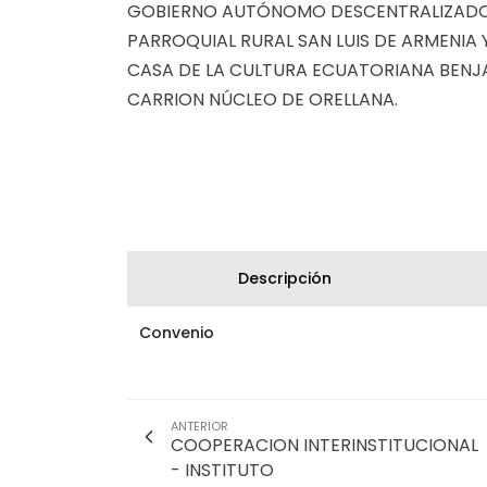
GOBIERNO AUTÓNOMO DESCENTRALIZAD
PARROQUIAL RURAL SAN LUIS DE ARMENIA Y
CASA DE LA CULTURA ECUATORIANA BENJ
CARRION NÚCLEO DE ORELLANA.
Descripción
Convenio
ANTERIOR
COOPERACION INTERINSTITUCIONAL
- INSTITUTO