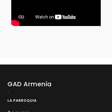
GAD Armenia
-
LA PARROQUIA