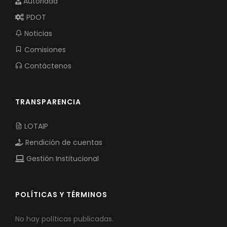
Autoridad
PDOT
Noticias
Comisiones
Contáctenos
TRANSPARENCIA
LOTAIP
Rendición de cuentas
Gestión Institucional
POLÍTICAS Y TÉRMINOS
No hay políticas publicadas.